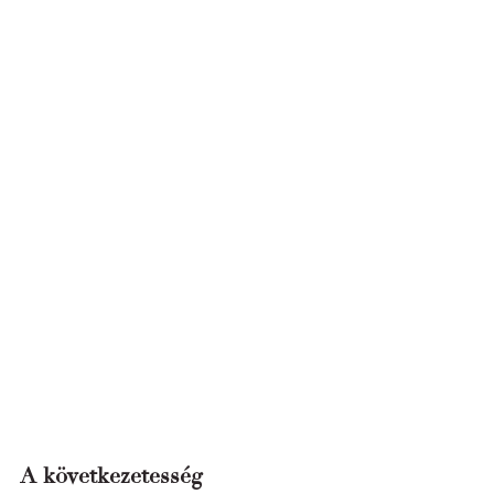
A következetesség 