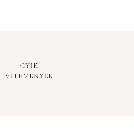
GYIK
VÉLEMÉNYEK