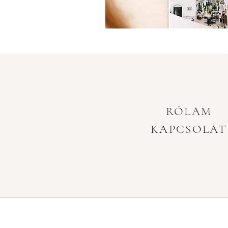
RÓLAM
KAPCSOLAT